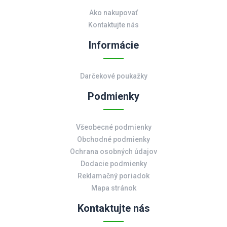
Ako nakupovať
Kontaktujte nás
Informácie
Darčekové poukažky
Podmienky
Všeobecné podmienky
Obchodné podmienky
Ochrana osobných údajov
Dodacie podmienky
Reklamačný poriadok
Mapa stránok
Kontaktujte nás