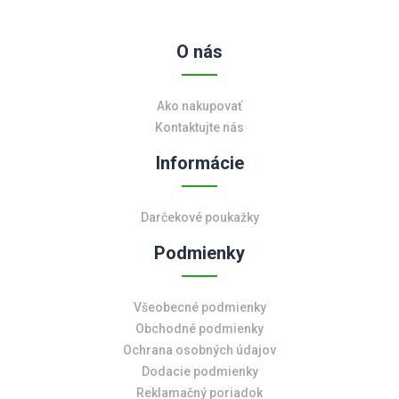
O nás
Ako nakupovať
Kontaktujte nás
Informácie
Darčekové poukažky
Podmienky
Všeobecné podmienky
Obchodné podmienky
Ochrana osobných údajov
Dodacie podmienky
Reklamačný poriadok