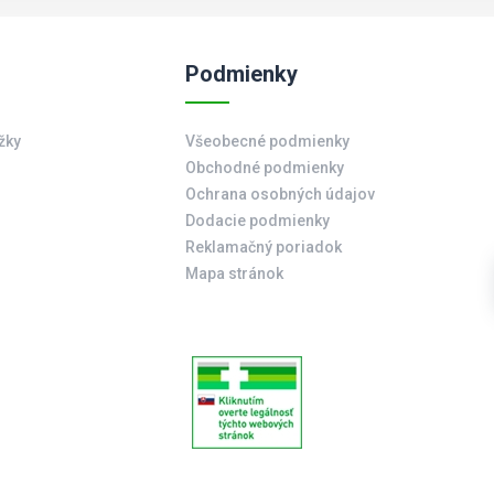
Podmienky
žky
Všeobecné podmienky
Obchodné podmienky
Ochrana osobných údajov
Dodacie podmienky
Reklamačný poriadok
Mapa stránok