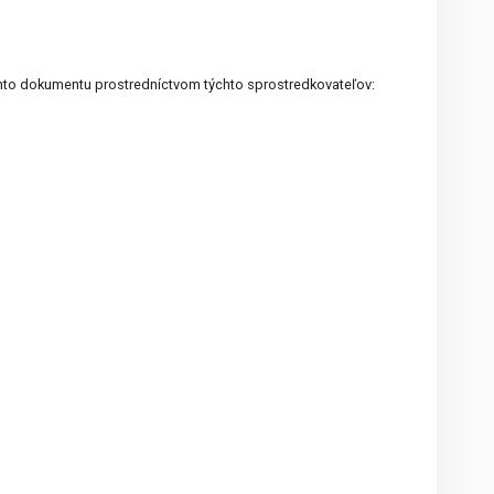
tohto dokumentu prostredníctvom týchto sprostredkovateľov: