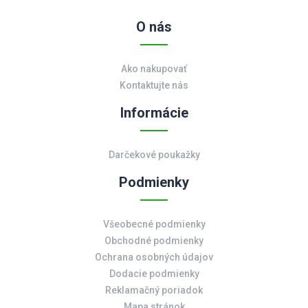
O nás
Ako nakupovať
Kontaktujte nás
Informácie
Darčekové poukažky
Podmienky
Všeobecné podmienky
Obchodné podmienky
Ochrana osobných údajov
Dodacie podmienky
Reklamačný poriadok
Mapa stránok