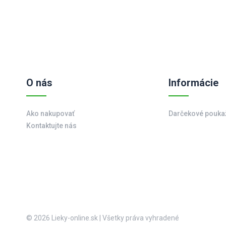
O nás
Informácie
Ako nakupovať
Darčekové pouka
Kontaktujte nás
© 2026 Lieky-online.sk
|
Všetky práva vyhradené