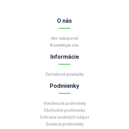
O nás
Ako nakupovať
Kontaktujte nás
Informácie
Darčekové poukažky
Podmienky
Všeobecné podmienky
Obchodné podmienky
Ochrana osobných údajov
Dodacie podmienky