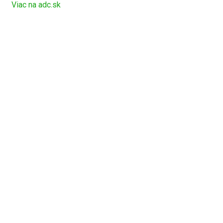
Viac na adc.sk