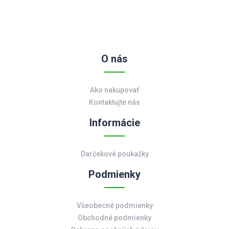
O nás
Ako nakupovať
Kontaktujte nás
Informácie
Darčekové poukažky
Podmienky
Všeobecné podmienky
Obchodné podmienky