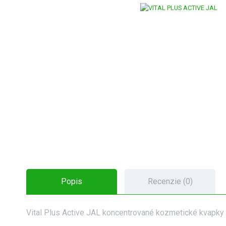
Popis
Recenzie (0)
Vital Plus Active JAL koncentrované kozmetické kvapky