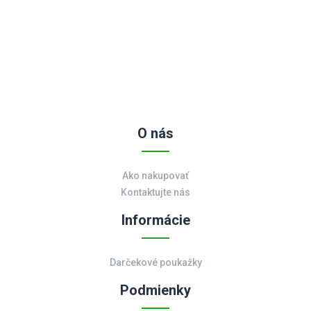
O nás
Ako nakupovať
Kontaktujte nás
Informácie
Darčekové poukažky
Podmienky