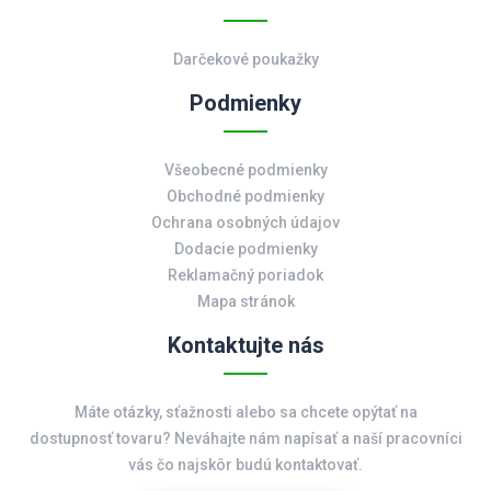
Darčekové poukažky
Podmienky
Všeobecné podmienky
Obchodné podmienky
Ochrana osobných údajov
Dodacie podmienky
Reklamačný poriadok
Mapa stránok
Kontaktujte nás
Máte otázky, sťažnosti alebo sa chcete opýtať na
dostupnosť tovaru? Neváhajte nám napísať a naší pracovníci
vás čo najskôr budú kontaktovať.