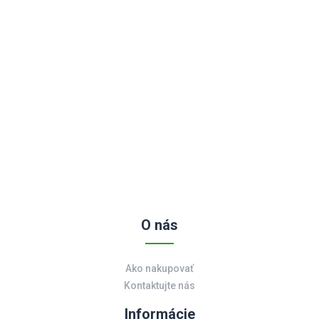
O nás
Ako nakupovať
Kontaktujte nás
Informácie