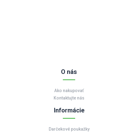
O nás
Ako nakupovať
Kontaktujte nás
Informácie
Darčekové poukažky