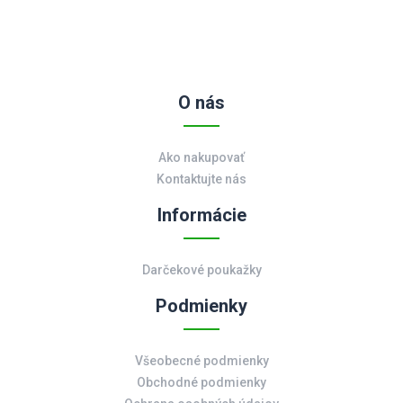
O nás
Ako nakupovať
Kontaktujte nás
Informácie
Darčekové poukažky
Podmienky
Všeobecné podmienky
Obchodné podmienky