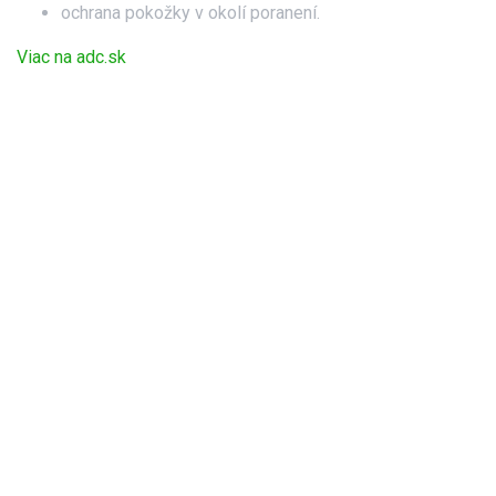
ochrana pokožky v okolí poranení.
Viac na adc.sk