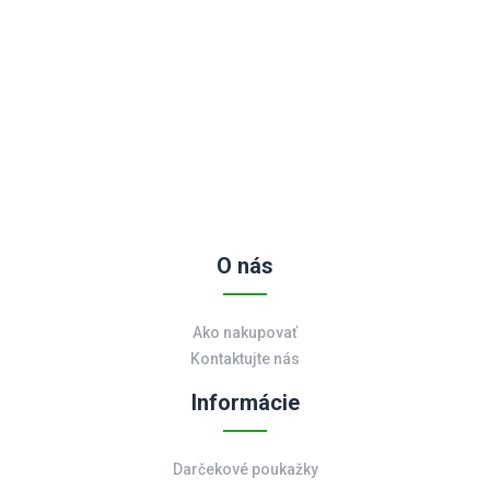
O nás
Ako nakupovať
Kontaktujte nás
Informácie
Darčekové poukažky