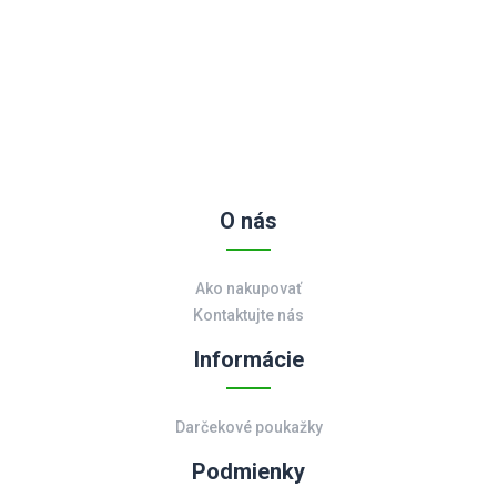
O nás
Ako nakupovať
Kontaktujte nás
Informácie
Darčekové poukažky
Podmienky