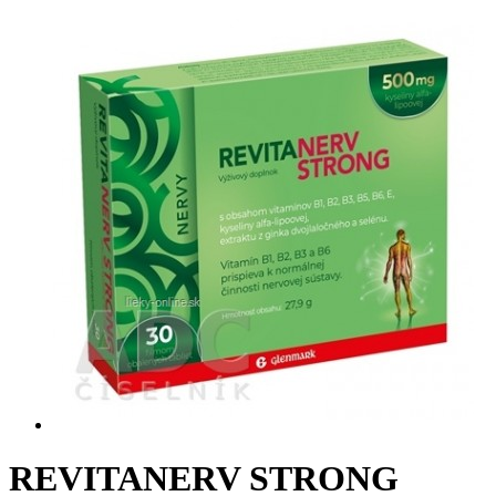
REVITANERV STRONG