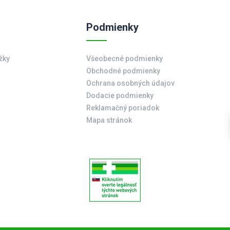
Podmienky
žky
Všeobecné podmienky
Obchodné podmienky
Ochrana osobných údajov
Dodacie podmienky
Reklamačný poriadok
Mapa stránok