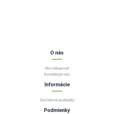
O nás
Ako nakupovať
Kontaktujte nás
Informácie
Darčekové poukažky
Podmienky