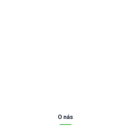
O nás