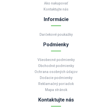
Ako nakupovať
Kontaktujte nás
Informácie
Darčekové poukažky
Podmienky
Všeobecné podmienky
Obchodné podmienky
Ochrana osobných údajov
Dodacie podmienky
Reklamačný poriadok
Mapa stránok
Kontaktujte nás