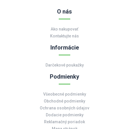
O nás
Ako nakupovať
Kontaktujte nás
Informácie
Darčekové poukažky
Podmienky
Všeobecné podmienky
Obchodné podmienky
Ochrana osobných údajov
Dodacie podmienky
Reklamačný poriadok
Mapa stránok