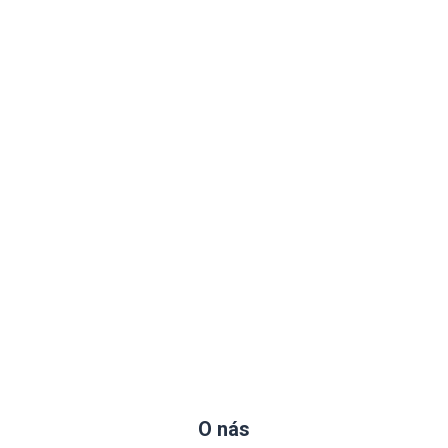
O nás