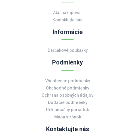
Ako nakupovať
Kontaktujte nás
Informácie
Darčekové poukažky
Podmienky
Všeobecné podmienky
Obchodné podmienky
Ochrana osobných údajov
Dodacie podmienky
Reklamačný poriadok
Mapa stránok
Kontaktujte nás