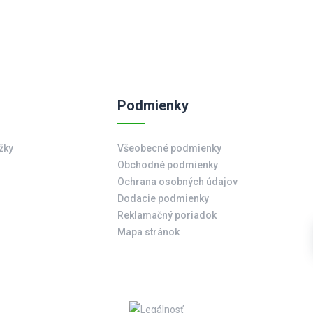
Podmienky
žky
Všeobecné podmienky
Obchodné podmienky
Ochrana osobných údajov
Dodacie podmienky
Reklamačný poriadok
Mapa stránok