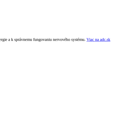
energie a k správnemu fungovaniu nervového systému.
Viac na adc.sk