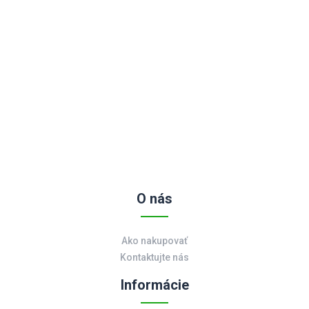
O nás
Ako nakupovať
Kontaktujte nás
Informácie