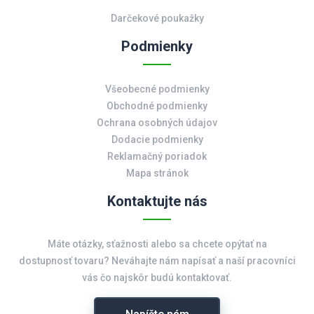
Darčekové poukažky
Podmienky
Všeobecné podmienky
Obchodné podmienky
Ochrana osobných údajov
Dodacie podmienky
Reklamačný poriadok
Mapa stránok
Kontaktujte nás
Máte otázky, sťažnosti alebo sa chcete opýtať na
dostupnosť tovaru? Neváhajte nám napísať a naší pracovníci
vás čo najskôr budú kontaktovať.