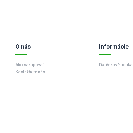
O nás
Informácie
Ako nakupovať
Darčekové pouka
Kontaktujte nás