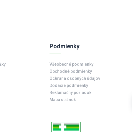
Podmienky
žky
Všeobecné podmienky
Obchodné podmienky
Ochrana osobných údajov
Dodacie podmienky
Reklamačný poriadok
Mapa stránok