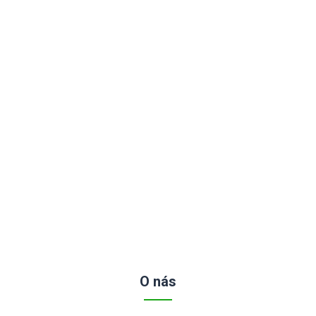
O nás