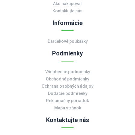
Ako nakupovať
Kontaktujte nás
Informácie
Darčekové poukažky
Podmienky
Všeobecné podmienky
Obchodné podmienky
Ochrana osobných údajov
Dodacie podmienky
Reklamačný poriadok
Mapa stránok
Kontaktujte nás