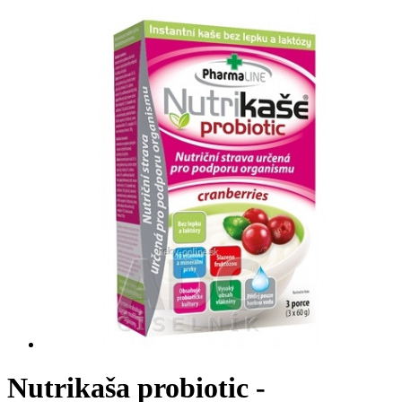
Nutrikaša probiotic -