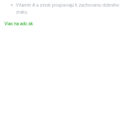
Vitamín A a zinok prispievajú k zachovaniu dobrého
zraku.
Viac na adc.sk