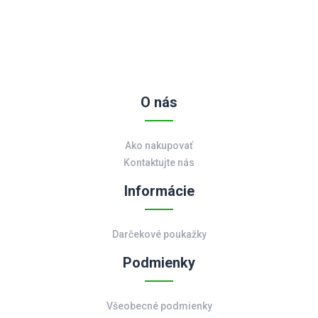
O nás
Ako nakupovať
Kontaktujte nás
Informácie
Darčekové poukažky
Podmienky
Všeobecné podmienky