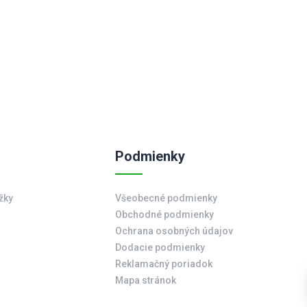
Podmienky
žky
Všeobecné podmienky
Obchodné podmienky
Ochrana osobných údajov
Dodacie podmienky
Reklamačný poriadok
Mapa stránok