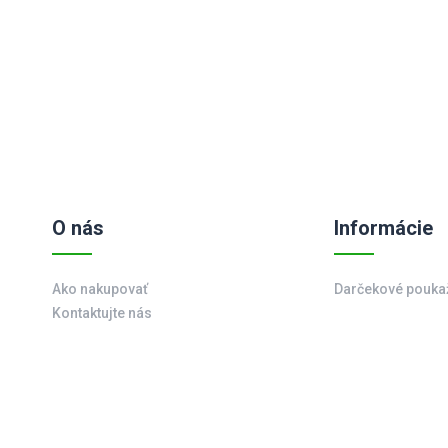
O nás
Informácie
Ako nakupovať
Darčekové pouka
Kontaktujte nás