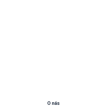
O nás