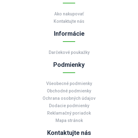
Ako nakupovať
Kontaktujte nás
Informácie
Darčekové poukažky
Podmienky
Všeobecné podmienky
Obchodné podmienky
Ochrana osobných údajov
Dodacie podmienky
Reklamačný poriadok
Mapa stránok
Kontaktujte nás