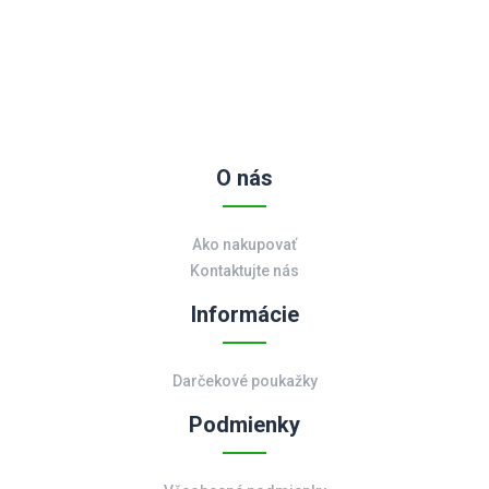
O nás
Ako nakupovať
Kontaktujte nás
Informácie
Darčekové poukažky
Podmienky