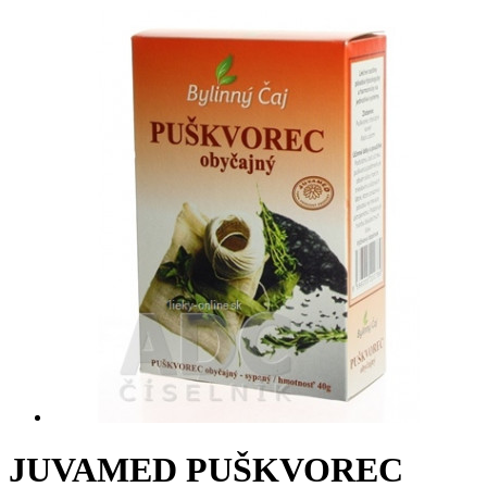
JUVAMED PUŠKVOREC