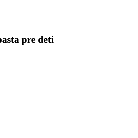
sta pre deti