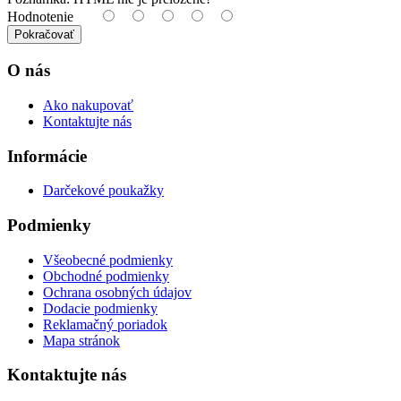
Hodnotenie
Pokračovať
O nás
Ako nakupovať
Kontaktujte nás
Informácie
Darčekové poukažky
Podmienky
Všeobecné podmienky
Obchodné podmienky
Ochrana osobných údajov
Dodacie podmienky
Reklamačný poriadok
Mapa stránok
Kontaktujte nás