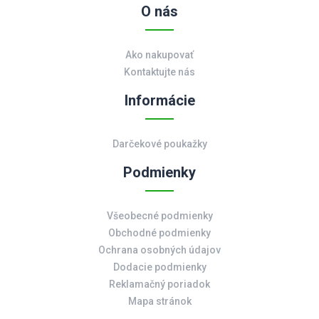
O nás
Ako nakupovať
Kontaktujte nás
Informácie
Darčekové poukažky
Podmienky
Všeobecné podmienky
Obchodné podmienky
Ochrana osobných údajov
Dodacie podmienky
Reklamačný poriadok
Mapa stránok