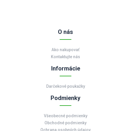
O nás
Ako nakupovať
Kontaktujte nás
Informácie
Darčekové poukažky
Podmienky
Všeobecné podmienky
Obchodné podmienky
Ochrana osobných údajov