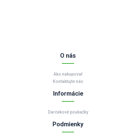
O nás
Ako nakupovať
Kontaktujte nás
Informácie
Darčekové poukažky
Podmienky