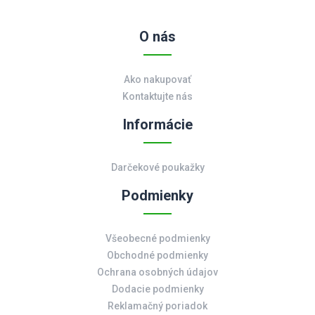
O nás
Ako nakupovať
Kontaktujte nás
Informácie
Darčekové poukažky
Podmienky
Všeobecné podmienky
Obchodné podmienky
Ochrana osobných údajov
Dodacie podmienky
Reklamačný poriadok