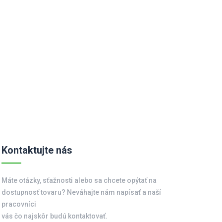
Kontaktujte nás
Máte otázky, sťažnosti alebo sa chcete opýtať na
dostupnosť tovaru? Neváhajte nám napísať a naší
pracovníci
vás čo najskôr budú kontaktovať.