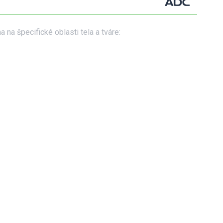
a špecifické oblasti tela a tváre: