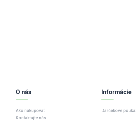
O nás
Informácie
Ako nakupovať
Darčekové pouka
Kontaktujte nás