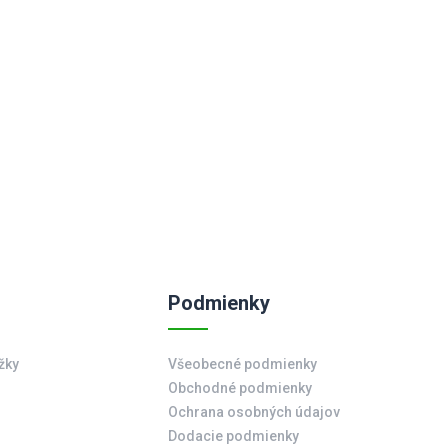
Podmienky
žky
Všeobecné podmienky
Obchodné podmienky
Ochrana osobných údajov
Dodacie podmienky