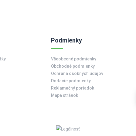
Podmienky
žky
Všeobecné podmienky
Obchodné podmienky
Ochrana osobných údajov
Dodacie podmienky
Reklamačný poriadok
Mapa stránok