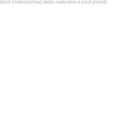
natosť (meteorizmus) alebo nadúvanie a pocit plnosti,