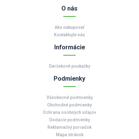
O nás
Ako nakupovať
Kontaktujte nás
Informácie
Darčekové poukažky
Podmienky
Všeobecné podmienky
Obchodné podmienky
Ochrana osobných údajov
Dodacie podmienky
Reklamačný poriadok
Mapa stránok