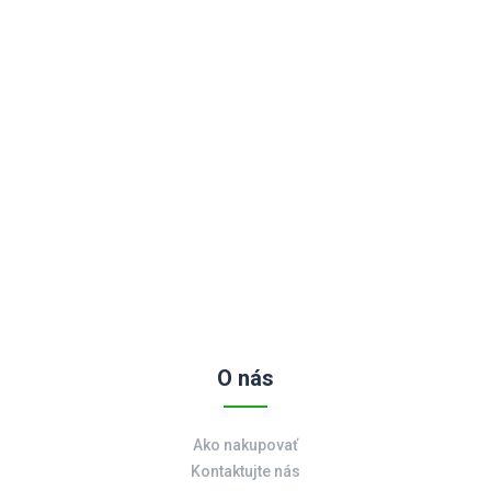
O nás
Ako nakupovať
Kontaktujte nás