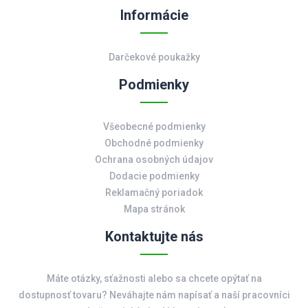
Informácie
Darčekové poukažky
Podmienky
Všeobecné podmienky
Obchodné podmienky
Ochrana osobných údajov
Dodacie podmienky
Reklamačný poriadok
Mapa stránok
Kontaktujte nás
Máte otázky, sťažnosti alebo sa chcete opýtať na
dostupnosť tovaru? Neváhajte nám napísať a naší pracovníci