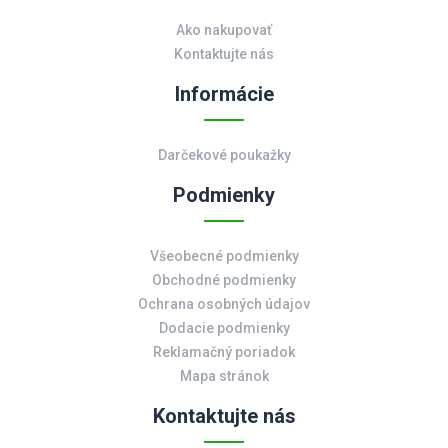
Ako nakupovať
Kontaktujte nás
Informácie
Darčekové poukažky
Podmienky
Všeobecné podmienky
Obchodné podmienky
Ochrana osobných údajov
Dodacie podmienky
Reklamačný poriadok
Mapa stránok
Kontaktujte nás