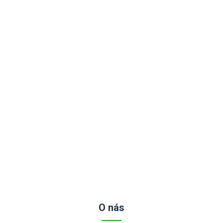
O nás