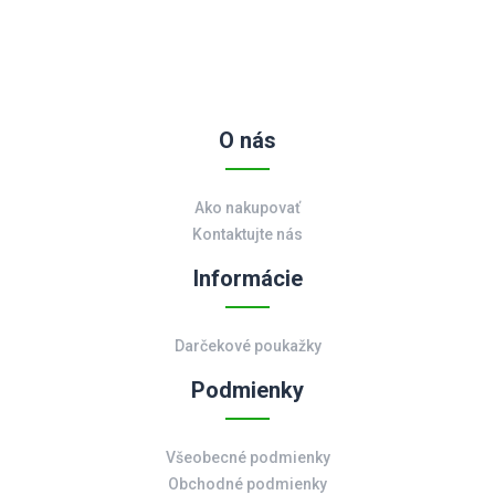
O nás
Ako nakupovať
Kontaktujte nás
Informácie
Darčekové poukažky
Podmienky
Všeobecné podmienky
Obchodné podmienky