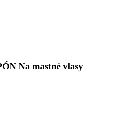
N Na mastné vlasy