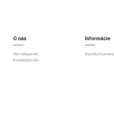
O nás
Informácie
Ako nakupovať
Darčekové pouka
Kontaktujte nás