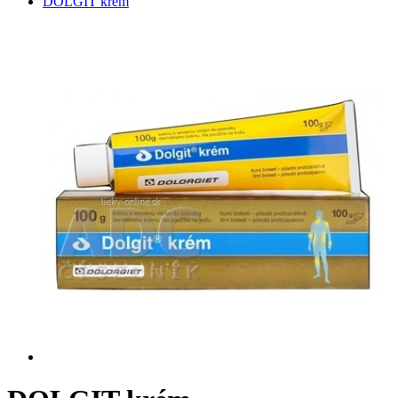
DOLGIT krém