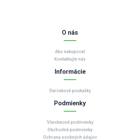
O nás
Ako nakupovať
Kontaktujte nás
Informácie
Darčekové poukažky
Podmienky
Všeobecné podmienky
Obchodné podmienky
Ochrana osobných údajov