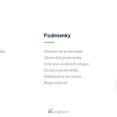
Podmienky
žky
Všeobecné podmienky
Obchodné podmienky
Ochrana osobných údajov
Dodacie podmienky
Reklamačný poriadok
Mapa stránok