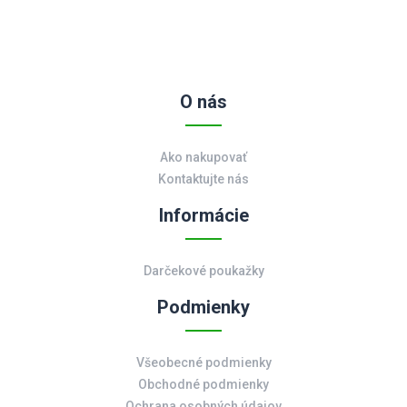
O nás
Ako nakupovať
Kontaktujte nás
Informácie
Darčekové poukažky
Podmienky
Všeobecné podmienky
Obchodné podmienky
Ochrana osobných údajov