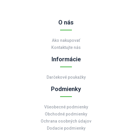
O nás
Ako nakupovať
Kontaktujte nás
Informácie
Darčekové poukažky
Podmienky
Všeobecné podmienky
Obchodné podmienky
Ochrana osobných údajov
Dodacie podmienky